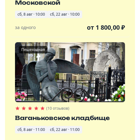
Московской
сб, 8 авг · 10:00
сб, 22 авг · 10:00
от
1 800,00
₽
за одного
Пешеходная
(10 отзывов)
Ваганьковское кладбище
сб, 8 авг · 11:00
сб, 22 авг · 11:00