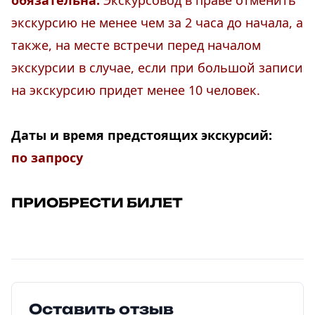
обязательна.
Экскурсовод в праве отменить
экскурсию не менее чем за 2 часа до начала, а
также, на месте встречи перед началом
экскурсии в случае, если при большой записи
на экскурсию придет менее 10 человек.
Даты и время предстоящих экскурсий:
по запросу
ПРИОБРЕСТИ БИЛЕТ
Оставить отзыв