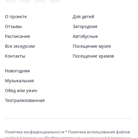
О проекте
Для детей
Отзывы
Загородная
Расписание
Автобусные
Все экскурсии
Посещение музея
Контакты
Посещение храмов
Новогодняя
Музыкальная
Обед или ужин
Театрализованная
•
Политика конфиденциальности
Политика использования файлов
•
•