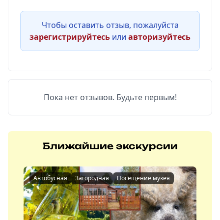
Чтобы оставить отзыв, пожалуйста
зарегистрируйтесь
или
авторизуйтесь
Пока нет отзывов. Будьте первым!
Ближайшие экскурсии
Автобусная
Загородная
Посещение музея