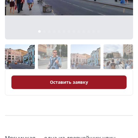
8 (968) 778-33-22
Оставить заявку