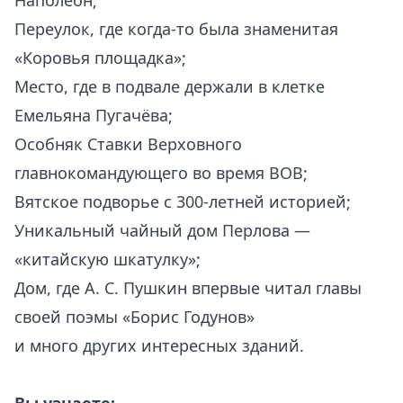
Наполеон;
Переулок, где когда-то была знаменитая
«Коровья площадка»;
Место, где в подвале держали в клетке
Емельяна Пугачёва;
Особняк Ставки Верховного
главнокомандующего во время ВОВ;
Вятское подворье с 300-летней историей;
Уникальный чайный дом Перлова —
«китайскую шкатулку»;
Дом, где А. С. Пушкин впервые читал главы
своей поэмы «Борис Годунов»
и много других интересных зданий.