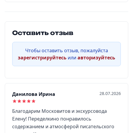
Оставить отзыв
Чтобы оставить отзыв, пожалуйста
зарегистрируйтесь
или
авторизуйтесь
28.07.2026
Данилова Ирина
Благодарим Московитов и экскурсовода
Елену! Переделкино понравилось
содержанием и атмосферой писательского