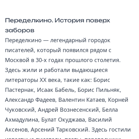
Переделкино. История поверх
заборов
Переделкино — легендарный городок
писателей, который появился рядом с
Москвой в 30-х годах прошлого столетия.
Здесь жили и работали выдающиеся
литераторы ХХ века, такие как: Борис
Пастернак, Исаак Бабель, Борис Пильняк,
Александр Фадеев, Валентин Катаев, Корней
Чуковский, Андрей Вознесенский, Белла
Ахмадулина, Булат Окуджава, Василий
Аксенов, Арсений Тарковский. Здесь гостили