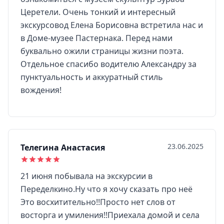
Церетели. Очень тонкий и интересный
экскурсовод Елена Борисовна встретила нас и
в Доме-музее Пастернака. Перед нами
буквально ожили страницы жизни поэта.
Отдельное спасибо водителю Александру за
пунктуальность и аккуратный стиль
вождения!
23.06.2025
Телегина Анастасия
21 июня побывала на экскурсии в
Переделкино.Ну что я хочу сказать про неё
Это восхитительно!!Просто нет слов от
восторга и умиления!!Приехала домой и села