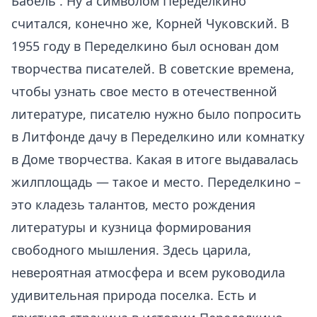
Бабель . Ну а символом Переделкино
считался, конечно же, Корней Чуковский. В
1955 году в Переделкино был основан дом
творчества писателей. В советские времена,
чтобы узнать свое место в отечественной
литературе, писателю нужно было попросить
в Литфонде дачу в Переделкино или комнатку
в Доме творчества. Какая в итоге выдавалась
жилплощадь — такое и место. Переделкино –
это кладезь талантов, место рождения
литературы и кузница формирования
свободного мышления. Здесь царила,
невероятная атмосфера и всем руководила
удивительная природа поселка. Есть и