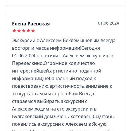
01.06.2024
Елена Раевская
Экскурсии с Алексеем Беклемышевым всегда
восторг и масса информации!Сегодня
01.06.2024 посетили с Алексеем экскурсию в
Переделкино.Огромное количество
интереснейшей,артистично поданной
информации,небанальный подход к
повествованию,артистичность,внимание к
экскурсантам и их просьбам.Всегда
стараемся выбирать экскурсии с
Алексеем,ходим на его экскурсии и в
Булгаковский дом.Очень хотелось бы,чтобы
появились экскурсии с Алексеем в Ясную