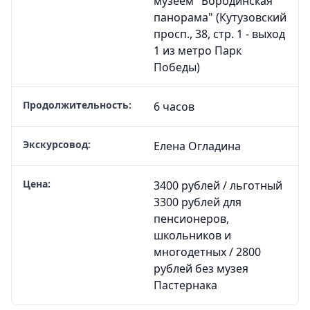
музеем "Бородинская
панорама" (Кутузовский
просп., 38, стр. 1 - выход
1 из метро Парк
Победы)
Продолжительность:
6 часов
Экскурсовод:
Елена Огладина
Цена:
3400 рублей / льготный
3300 рублей для
пенсионеров,
школьников и
многодетных / 2800
рублей без музея
Пастернака