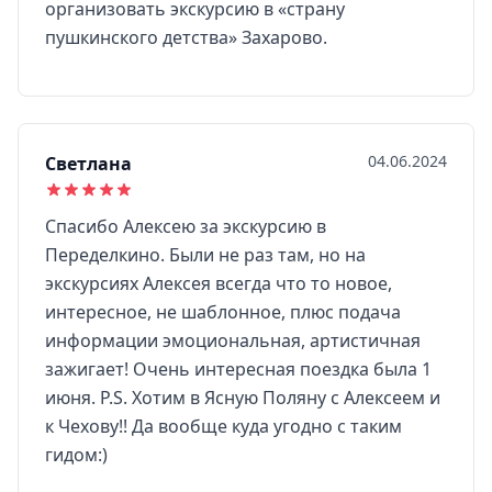
организовать экскурсию в «страну
пушкинского детства» Захарово.
04.06.2024
Светлана
Спасибо Алексею за экскурсию в
Переделкино. Были не раз там, но на
экскурсиях Алексея всегда что то новое,
интересное, не шаблонное, плюс подача
информации эмоциональная, артистичная
зажигает! Очень интересная поездка была 1
июня. Р.S. Хотим в Ясную Поляну с Алексеем и
к Чехову!! Да вообще куда угодно с таким
гидом:)