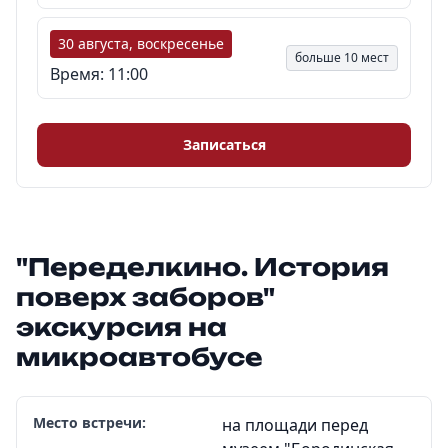
30 августа, воскресенье
больше 10 мест
Время: 11:00
Записаться
"Переделкино. История
поверх заборов"
экскурсия на
микроавтобусе
Место встречи:
на площади перед