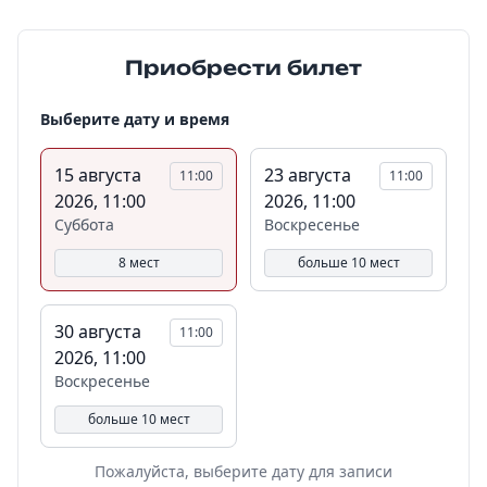
Приобрести билет
Выберите дату и время
15 августа
23 августа
11:00
11:00
2026, 11:00
2026, 11:00
Суббота
Воскресенье
8 мест
больше 10 мест
30 августа
11:00
2026, 11:00
Воскресенье
больше 10 мест
Пожалуйста, выберите дату для записи