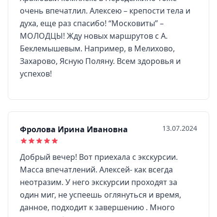
очень впечатлил. Алексею – крепости тела и
духа, еще раз спасибо! “Московиты” –
МОЛОДЦЫ! Жду новых маршрутов с А.
Беклемышевым. Например, в Мелихово,
Захарово, Ясную Поляну. Всем здоровья и
успехов!
13.07.2024
Фролова Ирина Ивановна
Добрый вечер! Вот приехала с экскурсии.
Масса впечатлений. Алексей- как всегда
неотразим. У него экскурсии проходят за
один миг, не успеешь оглянуться и время,
данное, подходит к завершению . Много