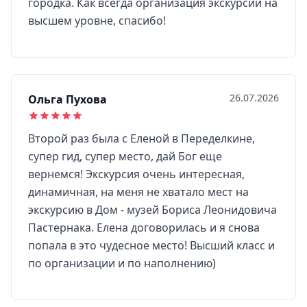
городка. Как всегда организация экскурсии на
высшем уровне, спасибо!
26.07.2026
Ольга Пухова
Второй раз была с Еленой в Переделкине,
супер гид, супер место, дай Бог еще
вернемся! Экскурсия очень интересная,
динамичная, на меня не хватало мест на
экскурсию в Дом - музей Бориса Леонидовича
Пастернака. Елена договорилась и я снова
попала в это чудесное место! Высший класс и
по организации и по наполнению)