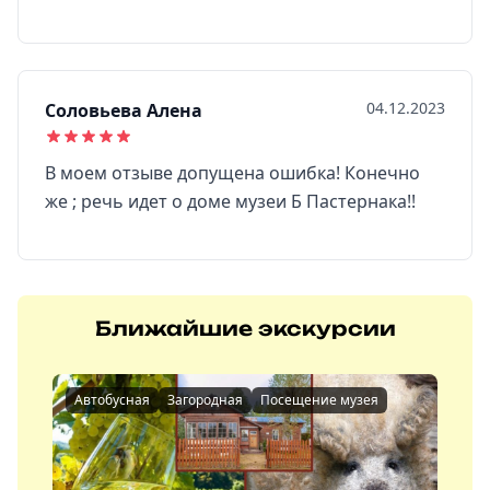
04.12.2023
Соловьева Алена
В моем отзыве допущена ошибка! Конечно
же ; речь идет о доме музеи Б Пастернака!!
Ближайшие экскурсии
Автобусная
Загородная
Посещение музея