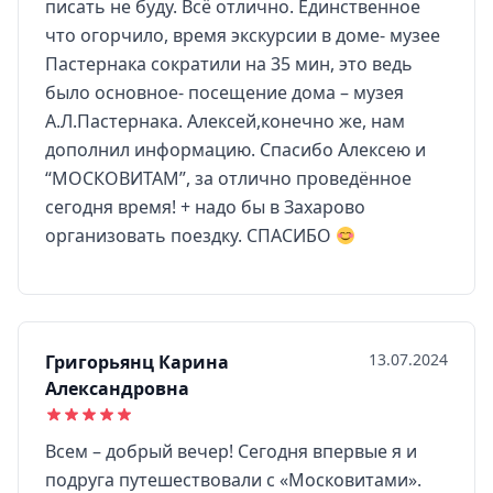
писать не буду. Всё отлично. Единственное
что огорчило, время экскурсии в доме- музее
Пастернака сократили на 35 мин, это ведь
было основное- посещение дома – музея
А.Л.Пастернака. Алексей,конечно же, нам
дополнил информацию. Спасибо Алексею и
“МОСКОВИТАМ”, за отлично проведённое
сегодня время! + надо бы в Захарово
организовать поездку. СПАСИБО
13.07.2024
Григорьянц Карина
Александровна
Всем – добрый вечер! Сегодня впервые я и
подруга путешествовали с «Московитами».