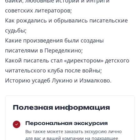
байки, любовные истории и интриги
советских литераторов;
Как рождались и обрывались писательские
судьбы;
Какие произведения были созданы
писателями в Переделкино;
Какой писатель стал «директором» детского
читательского клуба после войны;
Историю усадеб Лукино и Измалково.
Полезная информация
Персональная экскурсия
Вы также можете заказать экскурсию лично
для вас и вашей компании на подходящее