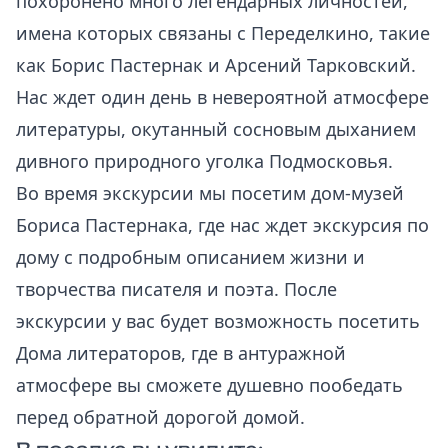
похоронено много легендарных личностей,
имена которых связаны с Переделкино, такие
как Борис Пастернак и Арсений Тарковский.
Нас ждет один день в невероятной атмосфере
литературы, окутанный сосновым дыханием
дивного природного уголка Подмосковья.
Во время экскурсии мы посетим дом-музей
Бориса Пастернака, где нас ждет экскурсия по
дому с подробным описанием жизни и
творчества писателя и поэта. После
экскурсии у вас будет возможность посетить
Дома литераторов, где в антуражной
атмосфере вы сможете душевно пообедать
перед обратной дорогой домой.