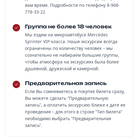
вам время. Подробности по телефону 8-968-
778-33-22
Группа не более 18 человек
Мы ездим на микроавтобусе Mercedes
Sprinter VIP-класса. Наши экскурсии всегда
ограничены по количеству человек – мы
сознательно не набираем большие группы,
чтобы атмосфера на экскурсиях была более
душевной, дружеской и камерной.
Предварительная запись
Если Вы сомневаетесь в покупке билета сразу,
Вы можете сделать “Предварительную
запись”, а оплатить экскурсию ближе к дате ее
проведения – для этого в строке “Тип билета”
необходимо выбрать “Предварительная
запись”.