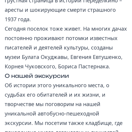
грустная страница в истории Переделкино –
аресты и шокирующие смерти страшного
1937 года.
Сегодня поселок тоже живет. На многих дачах
постоянно проживают потомки известных
писателей и деятелей культуры, созданы
музеи Булата Окуджавы, Евгения Евтушенко,
Корнея Чуковского, Бориса Пастернака.
О нашей экскурсии
Об истории этого уникального места, о
судьбах его обитателей и их жизни, и
творчестве мы поговорим на нашей
уникальной автобусно-пешеходной
экскурсии. Мы посетим также кладбище, где