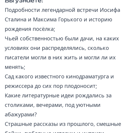
Вы узнаете:
Подробности легендарной встречи Иосифа
Сталина и Максима Горького и историю
рождения посёлка;
Чьей собственностью были дачи, на каких
условиях они распределялись, сколько
писатели могли в них жить и могли ли их
менять;
Сад какого известного кинодраматурга и
режиссера до сих пор плодоносит;
Какие литературные идеи рождались за
столиками, вечерами, под уютными
абажурами?
Страшные рассказы из прошлого, смешные