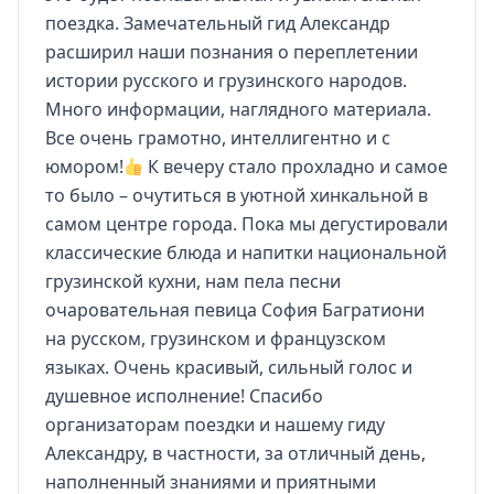
поездка. Замечательный гид Александр
расширил наши познания о переплетении
истории русского и грузинского народов.
Много информации, наглядного материала.
Все очень грамотно, интеллигентно и с
юмором!
К вечеру стало прохладно и самое
то было – очутиться в уютной хинкальной в
самом центре города. Пока мы дегустировали
классические блюда и напитки национальной
грузинской кухни, нам пела песни
очаровательная певица София Багратиони
на русском, грузинском и французском
языках. Очень красивый, сильный голос и
душевное исполнение! Спасибо
организаторам поездки и нашему гиду
Александру, в частности, за отличный день,
наполненный знаниями и приятными