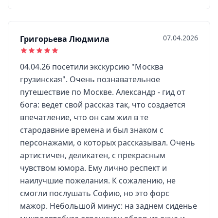
07.04.2026
Григорьева Людмила
04.04.26 посетили экскурсию "Москва
грузинская". Очень познавательное
путешествие по Москве. Александр - гид от
бога: ведет свой рассказ так, что создается
впечатление, что он сам жил в те
стародавние времена и был знаком с
персонажами, о которых рассказывал. Очень
артистичен, деликатен, с прекрасным
чувством юмора. Ему лично респект и
наилучшие пожелания. К сожалению, не
смогли послушать Софию, но это форс
мажор. Небольшой минус: на заднем сиденье