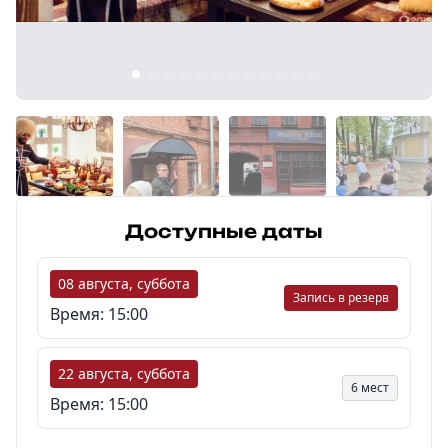
8 (968) 778-33-22
Доступные даты
08 августа, суббота
Запись в резерв
Время: 15:00
22 августа, суббота
6 мест
Время: 15:00