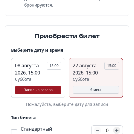
бронируются.
Приобрести билет
Выберите дату и время
08 августа
22 августа
15:00
15:00
2026, 15:00
2026, 15:00
Суббота
Суббота
6 мест
Запись в резерв
Пожалуйста, выберите дату для записи
Тип билета
Стандартный
0