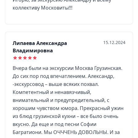
коллективу Московиты!!!
15.12.2024
Липаева Александра
Владимировна
Вчера были на экскурсии Москва Грузинская.
До сих пор под впечатлением. Александр,
-экскурсовод – выше всяких похвал.
Компетентный и ненавязчивый,
внимательный и предупредительный, с
хорошим чувством юмора. Прекрасный ужин
из блюд грузинской кухни – все было очень
вкусно. Да еще и под песни Софии
Багратиони. Мы ОЧЧЧЕНЬ ДОВОЛЬНЫ. И за