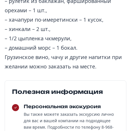
– рулетик из баклажан, фаршированный
орехами – 1 шт.,
– хачапури по-имеретински – 1 кусок,
– хинкали – 2 шт.,
– 1/2 цыпленка чкмерули,
– домашний морс – 1 бокал.
Грузинское вино, чачу и другие напитки при
желании можно заказать на месте.
Полезная информация
Персональная экскурсия
Вы также можете заказать экскурсию лично
для вас и вашей компании на подходящее
вам время. Подробности по телефону 8-968-