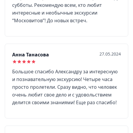
субботы. Рекомендую всем, кто любит
интересные и необычные экскурсии
“Московитов”! До новых встреч.
27.05.2024
Анна Танасова
Большое спасибо Александру за интересную
и познавательную экскурсию! Четыре часа
просто пролетели. Сразу видно, что человек
очень любит свое дело и с удовольствием
делится своими знаниями! Еще раз спасибо!