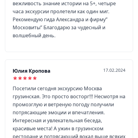
вежливость знание истории на 5+, четыре
часа экскурсии пролетели как один миг.
Рекомендую гида Александра и фирму”
Московиты” Благодарю за чудесный и
волшебный день.
17.02.2024
Юлия Кропова
Посетили сегодня экскурсию Москва
грузинская. Это просто восторг!!! Несмотря на
промозглую и ветреную погоду получили
потрясающие эмоции и впечатления.
Интересная и увлекательная беседа,
красивые места! А ужин в грузинском
ресторане и потрясающий вокал выше всяких