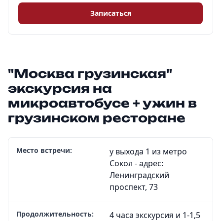
Записаться
"Москва грузинская"
экскурсия на
микроавтобусе + ужин в
грузинском ресторане
Место встречи:
у выхода 1 из метро
Сокол - адрес:
Ленинградский
проспект, 73
Продолжительность:
4 часа экскурсия и 1-1,5