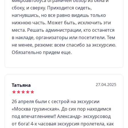
микроавтобуса ограничен обзор из окна и
сбоку, и сверху. Приходится сидеть,
нагнувшись, но все равно видишь только
нижнюю часть. Может быть, исключить эти
места. Решать администрации, кто останется
в накладе, организаторы или посетители. Тем
не менее, резюме: всем спасибо за экскурсию.
Обязательно придем еще.
27.04.2025
Татьяна
26 апреля были с сестрой на экскурсии
«Москва грузинская». До сих пор находимся
под впечатлением!! Александр- экскурсовод
от бога! 4-х часовая экскурсия пролетела, как