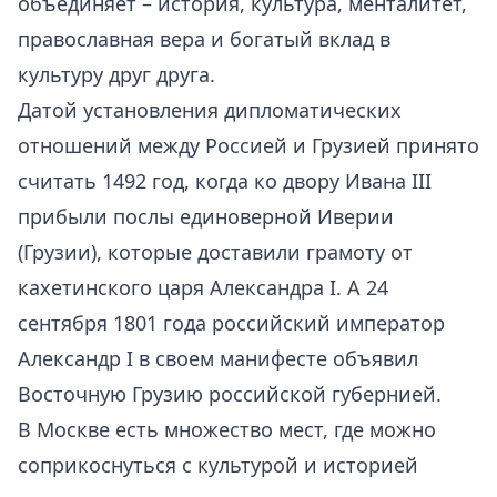
объединяет – история, культура, менталитет,
православная вера и богатый вклад в
культуру друг друга.
Датой установления дипломатических
отношений между Россией и Грузией принято
считать 1492 год, когда ко двору Ивана III
прибыли послы единоверной Иверии
(Грузии), которые доставили грамоту от
кахетинского царя Александра I. А 24
сентября 1801 года российский император
Александр I в своем манифесте объявил
Восточную Грузию российской губернией.
В Москве есть множество мест, где можно
соприкоснуться с культурой и историей