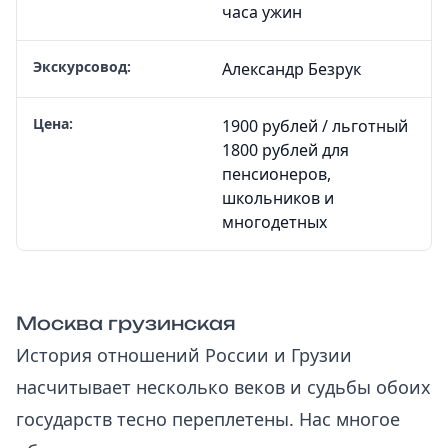
часа ужин
Экскурсовод:
Александр Безрук
Цена:
1900 рублей / льготный
1800 рублей для
пенсионеров,
школьников и
многодетных
Москва грузинская
История отношений России и Грузии
насчитывает несколько веков и судьбы обоих
государств тесно переплетены. Нас многое