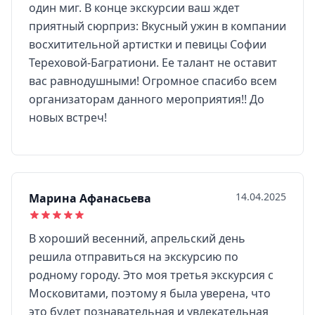
один миг. В конце экскурсии ваш ждет
приятный сюрприз: Вкусный ужин в компании
восхитительной артистки и певицы Софии
Тереховой-Багратиони. Ее талант не оставит
вас равнодушными! Огромное спасибо всем
организаторам данного мероприятия!! До
новых встреч!
14.04.2025
Марина Афанасьева
В хороший весенний, апрельский день
решила отправиться на экскурсию по
родному городу. Это моя третья экскурсия с
Московитами, поэтому я была уверена, что
это будет познавательная и увлекательная