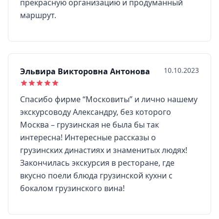
прекрасную организацию и продуманный
маршрут.
10.10.2023
Эльвира Викторовна Антонова
Спасибо фирме “Московиты” и лично нашему
экскурсоводу Александру, без которого
Москва – грузинская не была бы так
интересна! Интересные рассказы о
грузинских династиях и знаменитых людях!
Закончилась экскурсия в ресторане, где
вкусно поели блюда грузинской кухни с
бокалом грузинского вина!