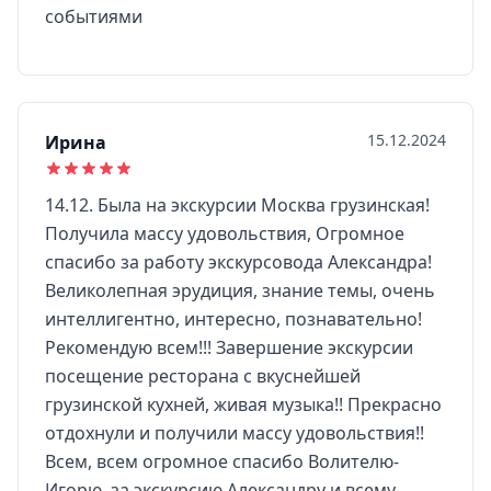
событиями
15.12.2024
Ирина
14.12. Была на экскурсии Москва грузинская!
Получила массу удовольствия, Огромное
спасибо за работу экскурсовода Александра!
Великолепная эрудиция, знание темы, очень
интеллигентно, интересно, познавательно!
Рекомендую всем!!! Завершение экскурсии
посещение ресторана с вкуснейшей
грузинской кухней, живая музыка!! Прекрасно
отдохнули и получили массу удовольствия!!
Всем, всем огромное спасибо Волителю-
Игорю, за экскурсию Александру и всему