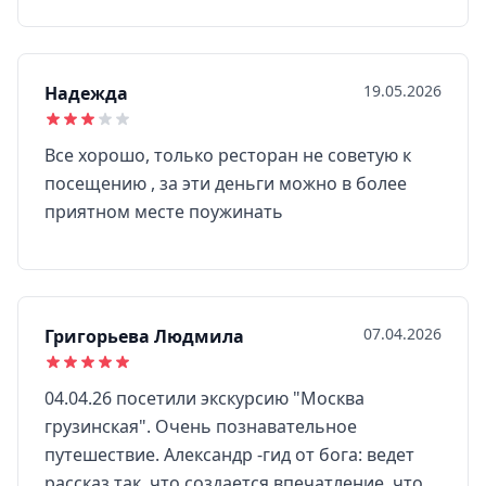
19.05.2026
Надежда
Все хорошо, только ресторан не советую к
посещению , за эти деньги можно в более
приятном месте поужинать
07.04.2026
Григорьева Людмила
04.04.26 посетили экскурсию "Москва
грузинская". Очень познавательное
путешествие. Александр -гид от бога: ведет
рассказ так, что создается впечатление, что