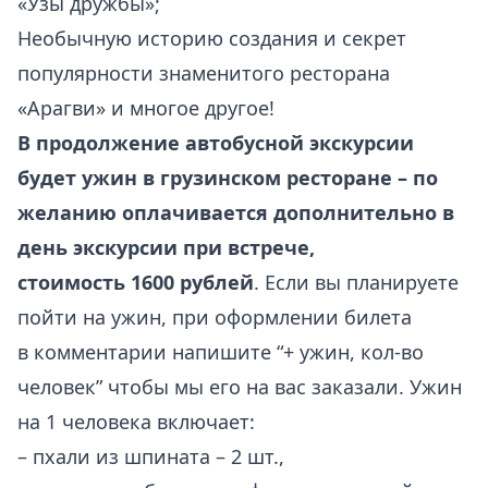
«Узы дружбы»;
Необычную историю создания и секрет
популярности знаменитого ресторана
«Арагви» и многое другое!
В продолжение автобусной экскурсии
будет ужин в грузинском ресторане – по
желанию оплачивается дополнительно в
день экскурсии при встрече,
стоимость 1600 рублей
. Если вы планируете
пойти на ужин, при оформлении билета
в комментарии напишите “+ ужин, кол-во
человек” чтобы мы его на вас заказали. Ужин
на 1 человека включает:
– пхали из шпината – 2 шт.,