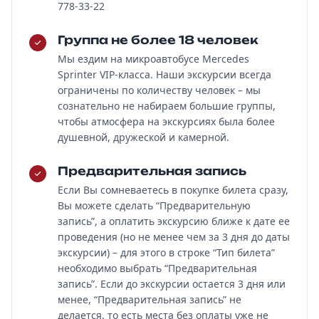
778-33-22
Группа не более 18 человек
Мы ездим на микроавтобусе Mercedes
Sprinter VIP-класса. Наши экскурсии всегда
ограничены по количеству человек – мы
сознательно не набираем большие группы,
чтобы атмосфера на экскурсиях была более
душевной, дружеской и камерной.
Предварительная запись
Если Вы сомневаетесь в покупке билета сразу,
Вы можете сделать “Предварительную
запись”, а оплатить экскурсию ближе к дате ее
проведения (но не менее чем за 3 дня до даты
экскурсии) – для этого в строке “Тип билета”
необходимо выбрать “Предварительная
запись”. Если до экскурсии остается 3 дня или
менее, “Предварительная запись” не
делается, то есть места без оплаты уже не