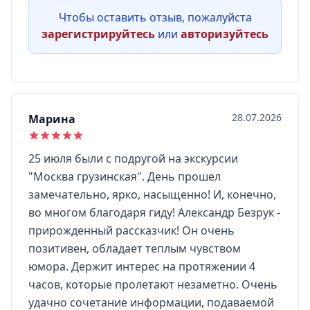
Чтобы оставить отзыв, пожалуйста
зарегистрируйтесь
или
авторизуйтесь
28.07.2026
Марина
25 июля были с подругой на экскурсии
"Москва грузинская". День прошел
замечательно, ярко, насыщенно! И, конечно,
во многом благодаря гиду! Александр Безрук -
прирожденный рассказчик! Он очень
позитивен, обладает теплым чувством
юмора. Держит интерес на протяжении 4
часов, которые пролетают незаметно. Очень
удачно сочетание информации, подаваемой