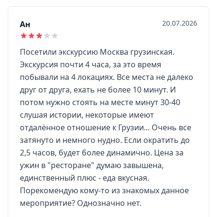
20.07.2026
Ан
Посетили экскурсию Москва грузинская.
Экскурсия почти 4 часа, за это время
побывали на 4 локациях. Все места не далеко
друг от друга, ехать не более 10 минут. И
потом нужно стоять на месте минут 30-40
слушая истории, некоторые имеют
отдалённое отношение к Грузии... Очень все
затянуто и немного нудно. Если ократить до
2,5 часов, будет более динамично. Цена за
ужин в "ресторане" думаю завышена,
единственный плюс - еда вкусная.
Порекомендую кому-то из знакомых данное
мероприятие? Однозначно нет.