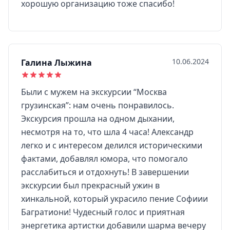
хорошую организацию тоже спасибо!
10.06.2024
Галина Лыжина
Были с мужем на экскурсии “Москва
грузинская”: нам очень понравилось.
Экскурсия прошла на одном дыхании,
несмотря на то, что шла 4 часа! Александр
легко и с интересом делился историческими
фактами, добавлял юмора, что помогало
расслабиться и отдохнуть! В завершении
экскурсии был прекрасный ужин в
хинкальной, который украсило пение Софиии
Багратиони! Чудесный голос и приятная
энергетика артистки добавили шарма вечеру