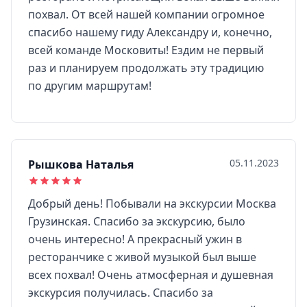
похвал. От всей нашей компании огромное
спасибо нашему гиду Александру и, конечно,
всей команде Московиты! Ездим не первый
раз и планируем продолжать эту традицию
по другим маршрутам!
05.11.2023
Рышкова Наталья
Добрый день! Побывали на экскурсии Москва
Грузинская. Спасибо за экскурсию, было
очень интересно! А прекрасный ужин в
ресторанчике с живой музыкой был выше
всех похвал! Очень атмосферная и душевная
экскурсия получилась. Спасибо за