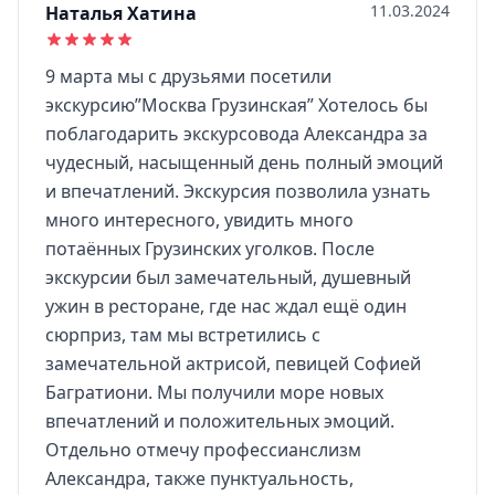
11.03.2024
Наталья Хатина
9 марта мы с друзьями посетили
экскурсию”Москва Грузинская” Хотелось бы
поблагодарить экскурсовода Александра за
чудесный, насыщенный день полный эмоций
и впечатлений. Экскурсия позволила узнать
много интересного, увидить много
потаённых Грузинских уголков. После
экскурсии был замечательный, душевный
ужин в ресторане, где нас ждал ещё один
сюрприз, там мы встретились с
замечательной актрисой, певицей Софией
Багратиони. Мы получили море новых
впечатлений и положительных эмоций.
Отдельно отмечу профессианслизм
Александра, также пунктуальность,