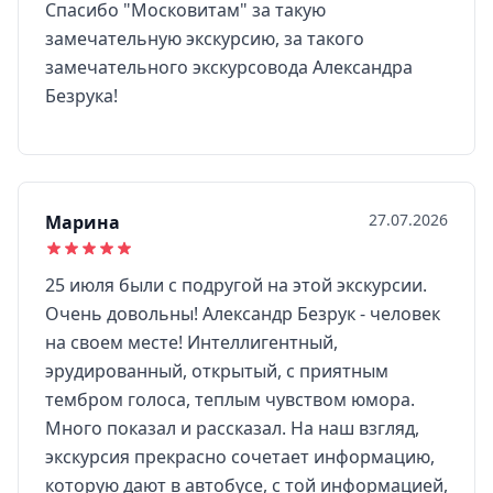
Спасибо "Московитам" за такую
замечательную экскурсию, за такого
замечательного экскурсовода Александра
Безрука!
27.07.2026
Марина
25 июля были с подругой на этой экскурсии.
Очень довольны! Александр Безрук - человек
на своем месте! Интеллигентный,
эрудированный, открытый, с приятным
тембром голоса, теплым чувством юмора.
Много показал и рассказал. На наш взгляд,
экскурсия прекрасно сочетает информацию,
которую дают в автобусе, с той информацией,