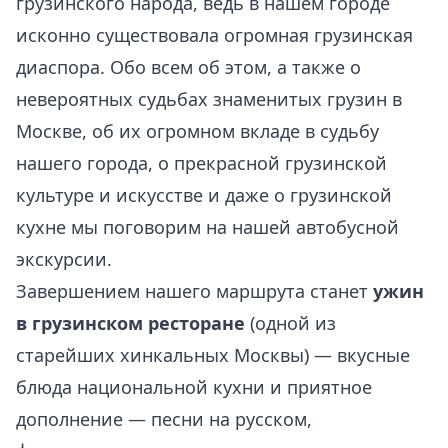
грузинского народа, ведь в нашем городе
исконно существовала огромная грузинская
диаспора. Обо всем об этом, а также о
невероятных судьбах знаменитых грузин в
Москве, об их огромном вкладе в судьбу
нашего города, о прекрасной грузинской
культуре и искусстве и даже о грузинской
кухне мы поговорим на нашей автобусной
экскурсии.
Завершением нашего маршрута станет
ужин
в грузинском ресторане
(одной из
старейших хинкальных Москвы) — вкусные
блюда национальной кухни и приятное
дополнение — песни на русском,