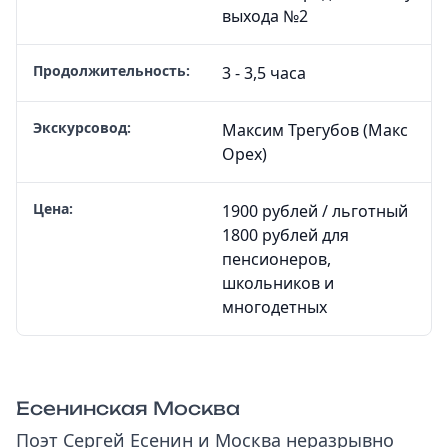
выхода №2
Продолжительность:
3 - 3,5 часа
Экскурсовод:
Максим Трегубов (Макс
Орех)
Цена:
1900 рублей / льготный
1800 рублей для
пенсионеров,
школьников и
многодетных
Есенинская Москва
Поэт Сергей Есенин и Москва неразрывно