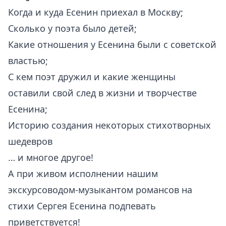
Когда и куда Есенин приехал в Москву;
Сколько у поэта было детей;
Какие отношения у Есенина были с советской
властью;
С кем поэт дружил и какие женщины
оставили свой след в жизни и творчестве
Есенина;
Историю создания некоторых стихотворных
шедевров
… и многое другое!
А при живом исполнении нашим
экскурсоводом-музыкантом романсов на
стихи Сергея Есенина подпевать
приветствуется!