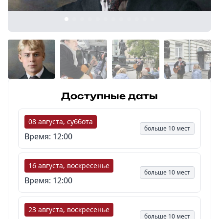
8 (968) 778-33-22
Доступные даты
08 августа, суббота
больше 10 мест
Время: 12:00
16 августа, воскресенье
больше 10 мест
Время: 12:00
23 августа, воскресенье
больше 10 мест