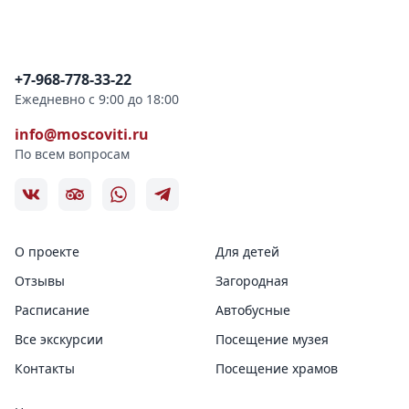
Контактная информация
+7-968-778-33-22
Ежедневно с 9:00 до 18:00
info@moscoviti.ru
По всем вопросам
О проекте
Для детей
Отзывы
Загородная
Расписание
Автобусные
Все экскурсии
Посещение музея
Контакты
Посещение храмов