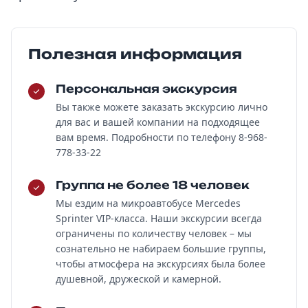
Полезная информация
Персональная экскурсия
Вы также можете заказать экскурсию лично
для вас и вашей компании на подходящее
вам время. Подробности по телефону 8-968-
778-33-22
Группа не более 18 человек
Мы ездим на микроавтобусе Mercedes
Sprinter VIP-класса. Наши экскурсии всегда
ограничены по количеству человек – мы
сознательно не набираем большие группы,
чтобы атмосфера на экскурсиях была более
душевной, дружеской и камерной.