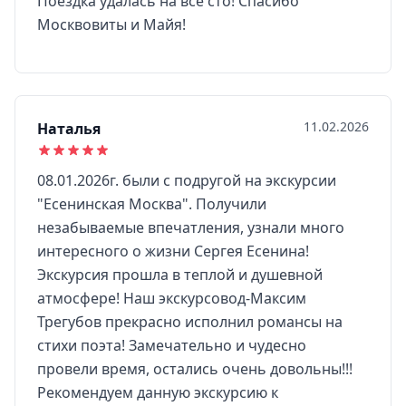
Поездка удалась на все сто! Спасибо
Москвовиты и Майя!
11.02.2026
Наталья
08.01.2026г. были с подругой на экскурсии
"Есенинская Москва". Получили
незабываемые впечатления, узнали много
интересного о жизни Сергея Есенина!
Экскурсия прошла в теплой и душевной
атмосфере! Наш экскурсовод-Максим
Трегубов прекрасно исполнил романсы на
стихи поэта! Замечательно и чудесно
провели время, остались очень довольны!!!
Рекомендуем данную экскурсию к