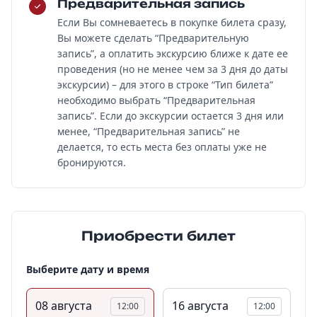
Предварительная запись
Если Вы сомневаетесь в покупке билета сразу,
Вы можете сделать “Предварительную
запись”, а оплатить экскурсию ближе к дате ее
проведения (но не менее чем за 3 дня до даты
экскурсии) – для этого в строке “Тип билета”
необходимо выбрать “Предварительная
запись”. Если до экскурсии остается 3 дня или
менее, “Предварительная запись” не
делается, то есть места без оплаты уже не
бронируются.
Приобрести билет
Выберите дату и время
08 августа
16 августа
12:00
12:00