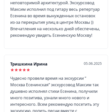
неповторимой архитектурой. Экскурсовод
Максим исполнил под гитару весь репертуар
Есенина во время вынужденных остановок
из-за перекрытия улиц в центре Москвы ))
Впечатления на несколько дней обеспечены,
рекомендую увидеть Есенинскую Москву!
05.06.2025
Тришкина Ирина
Чудесно провели время на экскурсии ”
Москва Есенинская” экскурсовод Максим так
душевно исполнял стихи Есенина, получили
много позитива, узнали много нового и
интересного. Всем рекомендую посетить эту
экскурсию, попеть песни вместе с