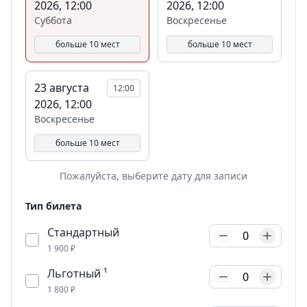
2026, 12:00
2026, 12:00
Суббота
Воскресенье
больше 10 мест
больше 10 мест
23 августа
12:00
2026, 12:00
Воскресенье
больше 10 мест
Пожалуйста, выберите дату для записи
Тип билета
Стандартный
0
1 900 ₽
Льготный ¹
0
1 800 ₽