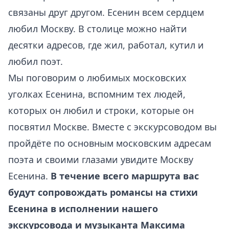
связаны друг другом. Есенин всем сердцем
любил Москву. В столице можно найти
десятки адресов, где жил, работал, кутил и
любил поэт.
Мы поговорим о любимых московских
уголках Есенина, вспомним тех людей,
которых он любил и строки, которые он
посвятил Москве. Вместе с экскурсоводом вы
пройдёте по основным московским адресам
поэта и своими глазами увидите Москву
Есенина.
В течение всего маршрута вас
будут сопровождать романсы на стихи
Есенина в исполнении нашего
экскурсовода и музыканта Максима