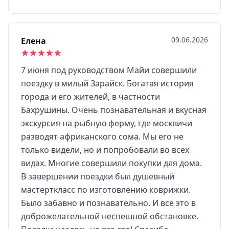
09.06.2026
Елена
7 июня под руководством Майи совершили
поездку в милый Зарайск. Богатая история
города и его жителей, в частности
Бахрушины. Очень познавательная и вкусная
экскурсия на рыбную ферму, где москвичи
разводят африканского сома. Мы его не
только видели, но и попробовали во всех
видах. Многие совершили покупки для дома.
В завершении поездки был душевный
мастерткласс по изготовлению коврижки.
Было забавно и познавательно. И все это в
доброжелательной неспешной обстановке.