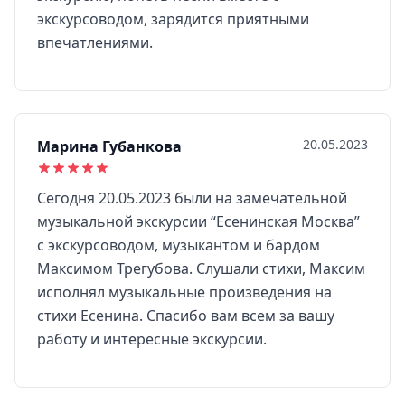
экскурсоводом, зарядится приятными
впечатлениями.
20.05.2023
Марина Губанкова
Сегодня 20.05.2023 были на замечательной
музыкальной экскурсии “Есенинская Москва”
с экскурсоводом, музыкантом и бардом
Максимом Трегубова. Слушали стихи, Максим
исполнял музыкальные произведения на
стихи Есенина. Спасибо вам всем за вашу
работу и интересные экскурсии.