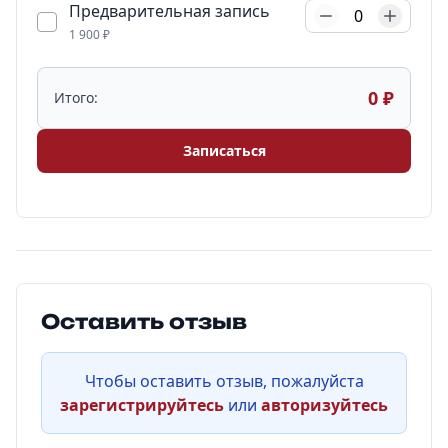
Предварительная запись
0
1 900 ₽
0 ₽
Итого:
Записаться
Оставить отзыв
Чтобы оставить отзыв, пожалуйста
зарегистрируйтесь
или
авторизуйтесь