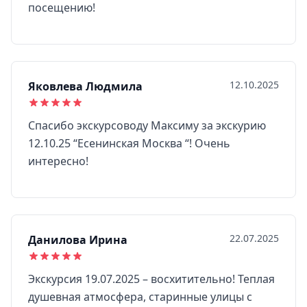
посещению!
12.10.2025
Яковлева Людмила
Спасибо экскурсоводу Максиму за экскурию
12.10.25 “Есенинская Москва “! Очень
интересно!
22.07.2025
Данилова Ирина
Экскурсия 19.07.2025 – восхитительно! Теплая
душевная атмосфера, старинные улицы с