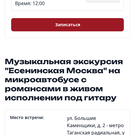
Время: 12:00
Записаться
Музыкальная экскурсия
"Есенинская Москва" на
микроавтобусе с
романсами в живом
исполнении под гитару
Место встречи:
ул. Большие
Каменщики, д. 2 - метро
Таганская радиальная, у