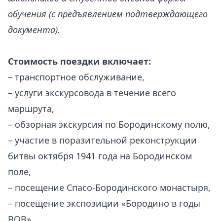
обучения (с предъявлением подтверждающего
документа).
Стоимость поездки включает:
– транспортное обслуживание,
– услуги экскурсовода в течение всего
маршрута,
– обзорная экскурсия по Бородинскому полю,
– участие в поразительной реконструкции
битвы октября 1941 года на Бородинском
поле,
– посещение Спасо-Бородинского монастыря,
– посещение экспозиции «Бородино в годы
ВОВ».