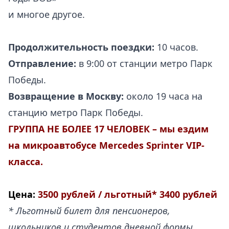
и многое другое.
Продолжительность поездки:
10 часов.
Отправление:
в 9:00 от станции метро Парк
Победы.
Возвращение в Москву:
около 19 часа на
станцию метро Парк Победы.
ГРУППА
НЕ БОЛЕЕ 17 ЧЕЛОВЕК – мы ездим
на микроавтобусе Mercedes Sprinter VIP-
класса.
Цена:
3500 рублей / льготный* 3400 рублей
* Льготный билет для пенсионеров,
школьников и студентов дневной формы