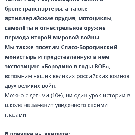
бронетранспортеры, а также
артиллерийские орудия, мотоциклы,
самолёты и огнестрельное оружие
периода Второй Мировой войны.
Мы также посетим Спасо-Бородинский
монастырь и представленную в нем
экспозицию «Бородино в годы ВОВ»
,
вспомним наших великих российских воинов
двух великих войн.
Можно с детьми (10+), ни один урок истории в
школе не заменит увиденного своими
глазами!
В поездке вы увидите: