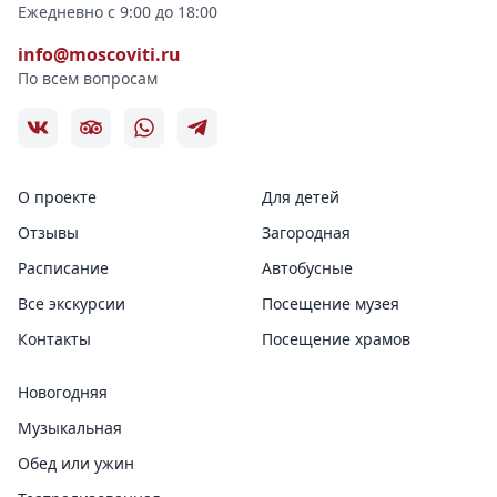
Ежедневно с 9:00 до 18:00
info@moscoviti.ru
По всем вопросам
О проекте
Для детей
Отзывы
Загородная
Расписание
Автобусные
Все экскурсии
Посещение музея
Контакты
Посещение храмов
Новогодняя
Музыкальная
Обед или ужин