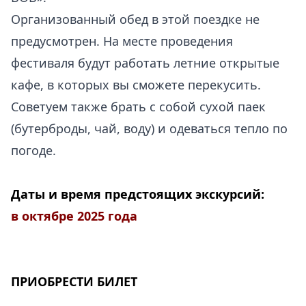
Организованный обед в этой поездке не
предусмотрен. На месте проведения
фестиваля будут работать летние открытые
кафе, в которых вы сможете перекусить.
Советуем также брать с собой сухой паек
(бутерброды, чай, воду) и одеваться тепло по
погоде.
.
Даты и время предстоящих экскурсий:
в октябре 2025 года
ПРИОБРЕСТИ БИЛЕТ