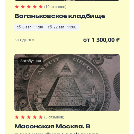
(10 отзывов)
Ваганьковское кладбище
сб, 8 авг · 11:00
сб, 22 авг · 11:00
от
1 300,00
₽
за одного
Автобусная
(5 отзывов)
Масонская Москва. В