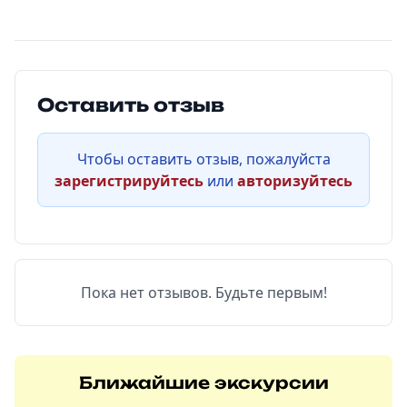
Оставить отзыв
Чтобы оставить отзыв, пожалуйста
зарегистрируйтесь
или
авторизуйтесь
Пока нет отзывов. Будьте первым!
Ближайшие экскурсии