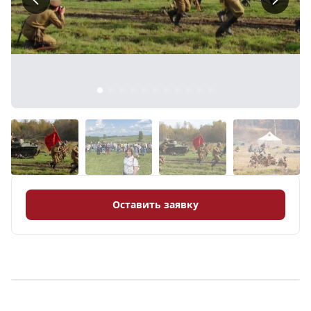
8 (968) 778-33-22
Оставить заявку