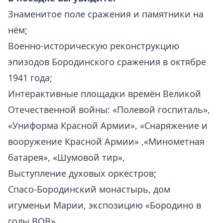
Знаменитое поле сражения и памятники на
нём;
Военно-историческую реконструкцию
эпизодов Бородинского сражения в октябре
1941 года;
Интерактивные площадки времён Великой
Отечественной войны: «Полевой госпиталь»,
«Униформа Красной Армии», «Снаряжение и
вооружение Красной Армии» ,«Минометная
батарея», «Шумовой тир»,
Выступление духовых оркестров;
Спасо-Бородинский монастырь, дом
игуменьи Марии, экспозицию «Бородино в
годы ВОВ»