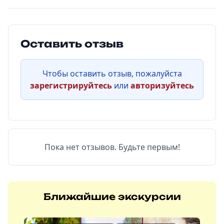
Оставить отзыв
Чтобы оставить отзыв, пожалуйста
зарегистрируйтесь
или
авторизуйтесь
Пока нет отзывов. Будьте первым!
Ближайшие экскурсии