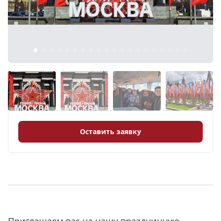
8 (968) 778-33-22
Оставить заявку