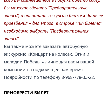
Если Вы сомневаетесь в покупке билета сразу,
Вы можете сделать “Предварительную
запись”, а оплатить экскурсию ближе к дате ее
проведения – для этого в строке “Тип билета”
необходимо выбрать “Предварительная
запись”.
Вы также можете заказать автобусную
экскурсию «Концерт на колесах. Огни и
мелодии Победы.» лично для вас и вашей
компании на подходящее вам время.
Подробности по телефону 8-968-778-33-22.
ПРИОБРЕСТИ БИЛЕТ