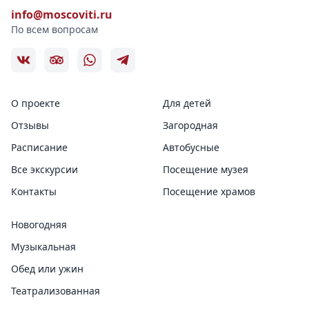
info@moscoviti.ru
По всем вопросам
О проекте
Для детей
Отзывы
Загородная
Расписание
Автобусные
Все экскурсии
Посещение музея
Контакты
Посещение храмов
Новогодняя
Музыкальная
Обед или ужин
Театрализованная