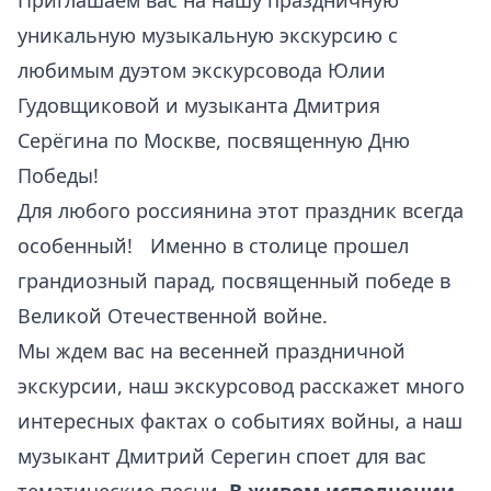
Приглашаем вас на нашу праздничную
уникальную музыкальную экскурсию с
любимым дуэтом экскурсовода Юлии
Гудовщиковой и музыканта Дмитрия
Серёгина по Москве, посвященную Дню
Победы!
Для любого россиянина этот праздник всегда
особенный! Именно в столице прошел
грандиозный парад, посвященный победе в
Великой Отечественной войне.
Мы ждем вас на весенней праздничной
экскурсии, наш экскурсовод расскажет много
интересных фактах о событиях войны, а наш
музыкант Дмитрий Серегин споет для вас