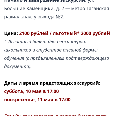
Начало и завершение экскурсии:
ул.
Большие Каменщики, д. 2 — метро Таганская
радиальная, у выхода №2.
Цена:
2100 рублей / льготный* 2000 рублей
* Льготный билет для пенсионеров,
школьников и студентов дневной формы
обучения (с предъявлением подтверждающего
документа).
.
Даты и время предстоящих
экскурсий:
суббота, 10 мая в 17:00
воскресенье, 11 мая в 17:00