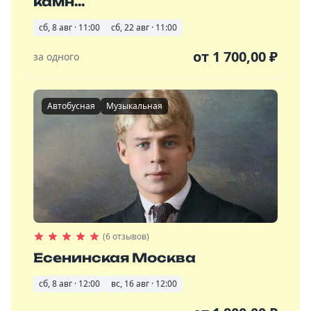
камн...
сб, 8 авг · 11:00
сб, 22 авг · 11:00
от
1 700,00
₽
за одного
Автобусная
Музыкальная
(6 отзывов)
Есенинская Москва
сб, 8 авг · 12:00
вс, 16 авг · 12:00