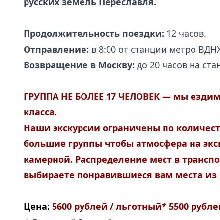
русских земель Переславля.
Продолжительность поездки:
12 часов.
Отправление:
в 8:00 от станции метро ВДНХ
Возвращение в Москву:
до 20 часов на ст
ГРУППА
НЕ БОЛЕЕ 17 ЧЕЛОВЕК — мы ездим 
класса.
Наши экскурсии ограничены по количест
большие группы чтобы атмосфера на экс
камерной. Распределение мест в транспо
выбираете понравившиеся вам места из 
Цена:
5600 рублей / льготный* 5500 рубле