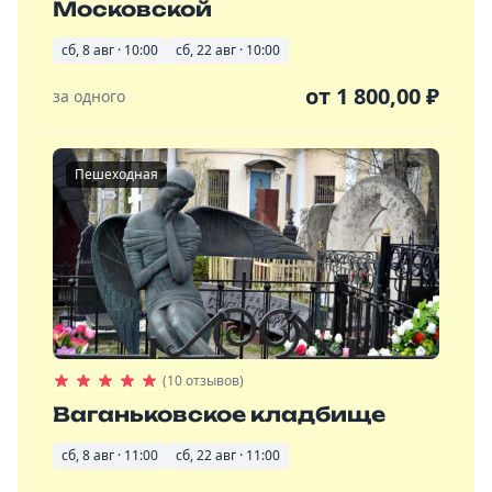
Московской
сб, 8 авг · 10:00
сб, 22 авг · 10:00
от
1 800,00
₽
за одного
Пешеходная
(10 отзывов)
Ваганьковское кладбище
сб, 8 авг · 11:00
сб, 22 авг · 11:00