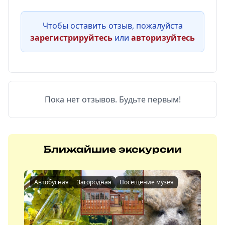
Чтобы оставить отзыв, пожалуйста
зарегистрируйтесь
или
авторизуйтесь
Пока нет отзывов. Будьте первым!
Ближайшие экскурсии
Автобусная
Загородная
Посещение музея