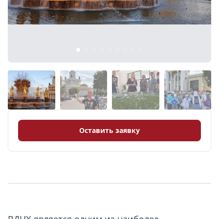
8 (968) 778-33-22
Оставить заявку