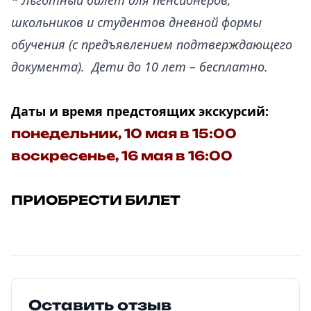
* Льготный билет для пенсионеров,
школьников и студентов дневной формы
обучения (с предъявлением подтверждающего
документа). Дети до 10 лет – бесплатно.
.
Даты и время предстоящих экскурсий:
понедельник, 10 мая в 15:00
воскресенье, 16 мая
в 16:00
ПРИОБРЕСТИ БИЛЕТ
Оставить отзыв