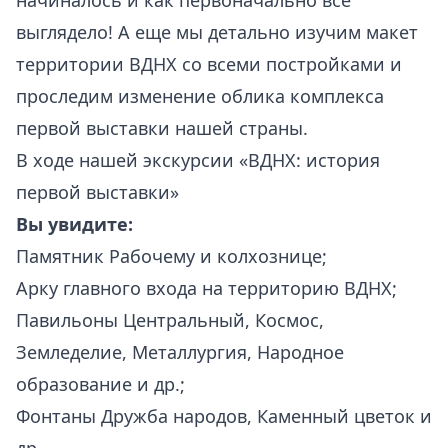
начиналось и как первоначально все
выглядело! А еще мы детально изучим макет
территории ВДНХ со всеми постройками и
проследим изменение облика комплекса
первой выставки нашей страны.
В ходе нашей экскурсии «ВДНХ: история
первой выставки»
Вы увидите:
Памятник Рабочему и колхознице;
Арку главного входа на территорию ВДНХ;
Павильоны Центральный, Космос,
Земледелие, Металлургия, Народное
образование и др.;
Фонтаны Дружба народов, Каменный цветок и