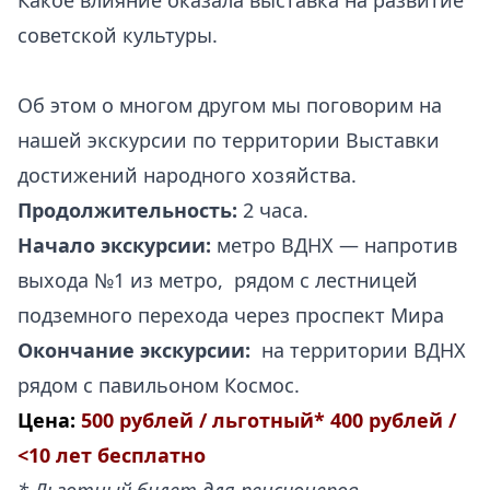
Какое влияние оказала выставка на развитие
советской культуры.
Об этом о многом другом мы поговорим на
нашей экскурсии по территории Выставки
достижений народного хозяйства.
Продолжительность:
2 часа.
Начало экскурсии:
метро ВДНХ — напротив
выхода №1 из метро, рядом с лестницей
подземного перехода через проспект Мира
Окончание экскурсии:
на территории ВДНХ
рядом с павильоном Космос.
Цена:
500 рублей / льготный* 400 рублей /
<10 лет бесплатно