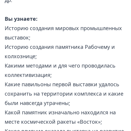
др.
Вы узнаете:
Историю создания мировых промышленных
выставок;
Историю создания памятника Рабочему и
колхознице;
Какими методами и для чего проводилась
коллективизация;
Какие павильоны первой выставки удалось
сохранить на территории комплекса и какие
были навсегда утрачены;
Какой памятник изначально находился на
месте космической ракеты «Восток»;