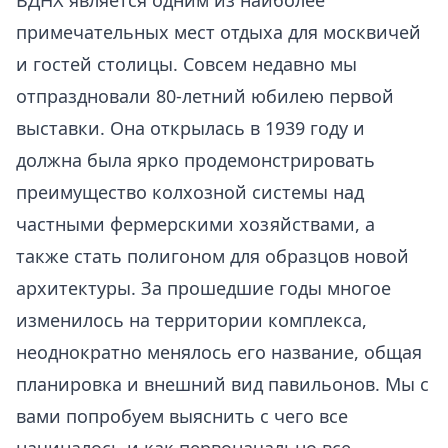
ВДНХ является одним из наиболее
примечательных мест отдыха для москвичей
и гостей столицы. Совсем недавно мы
отпраздновали 80-летний юбилею первой
выставки. Она открылась в 1939 году и
должна была ярко продемонстрировать
преимущество колхозной системы над
частными фермерскими хозяйствами, а
также стать полигоном для образцов новой
архитектуры. За прошедшие годы многое
изменилось на территории комплекса,
неоднократно менялось его название, общая
планировка и внешний вид павильонов. Мы с
вами попробуем выяснить с чего все