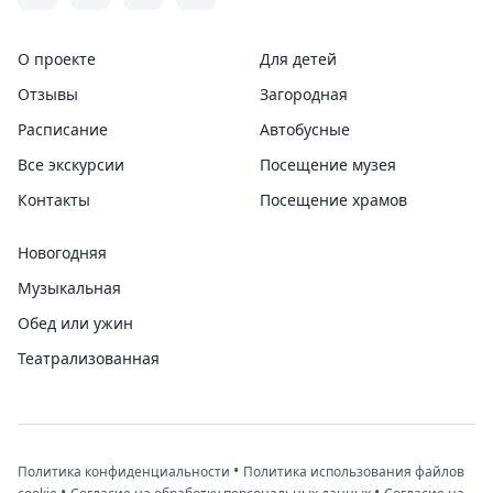
О проекте
Для детей
Отзывы
Загородная
Расписание
Автобусные
Все экскурсии
Посещение музея
Контакты
Посещение храмов
Новогодняя
Музыкальная
Обед или ужин
Театрализованная
•
Политика конфиденциальности
Политика использования файлов
•
•