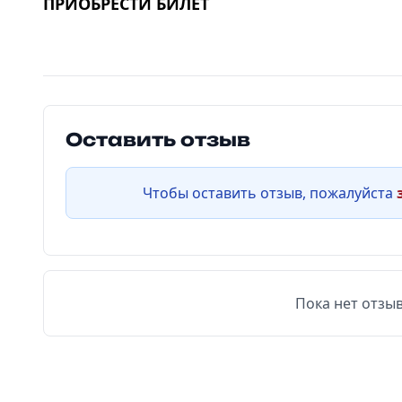
ПРИОБРЕСТИ БИЛЕТ
Оставить отзыв
Чтобы оставить отзыв, пожалуйста
Пока нет отзыв