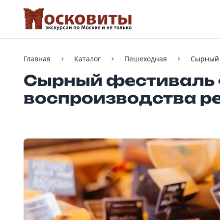
Главная
Каталог
Пешеходная
Сырный 
Сырный фестиваль 
воспроизводства р