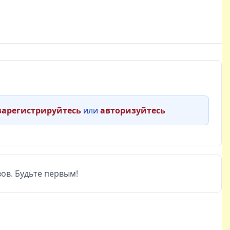
зарегистрируйтесь
или
авторизуйтесь
ов. Будьте первым!