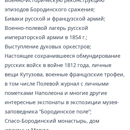
Военно-историческую реконструкцию
эпизодов Бородинского сражения;
Биваки русской и французской армий;
Военно-полевой лагерь русской
императорской армии в 1854 г.;
Выступление духовых оркестров;
Настоящее сохранившееся обмундирование
русских войск в войне 1812 года, личные
вещи Кутузова, военные французские трофеи,
в том числе Полевой журнал с личными
пометками Наполеона и многие другие
интересные экспонаты в экспозиции музея-
заповедника “Бородинское поле”;
Спасо-Бородинский монастырь, дом