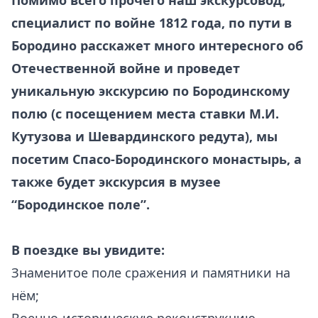
Помимо всего прочего наш экскурсовод,
специалист по войне 1812 года, по пути в
Бородино расскажет много интересного об
Отечественной войне и проведет
уникальную экскурсию по Бородинскому
полю (с посещением места ставки М.И.
Кутузова и Шевардинского редута), мы
посетим Спасо-Бородинского монастырь, а
также будет экскурсия в музее
“Бородинское поле”.
В поездке вы увидите:
Знаменитое поле сражения и памятники на
нём;