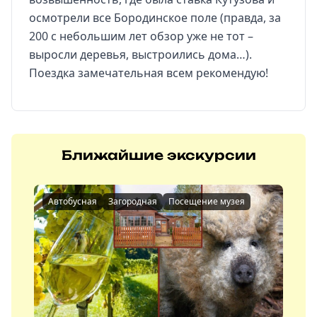
осмотрели все Бородинское поле (правда, за
200 с небольшим лет обзор уже не тот –
выросли деревья, выстроились дома…).
Поездка замечательная всем рекомендую!
Ближайшие экскурсии
Автобусная
Загородная
Посещение музея