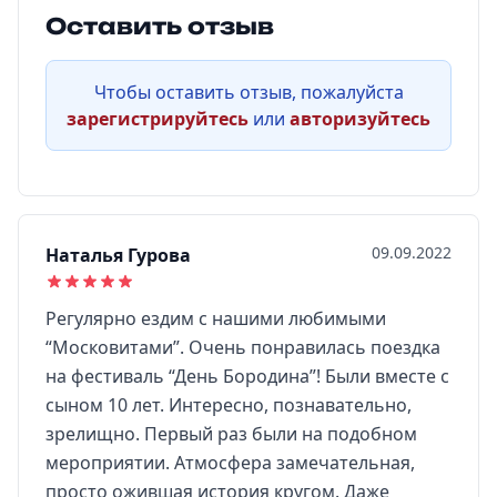
Оставить отзыв
Чтобы оставить отзыв, пожалуйста
зарегистрируйтесь
или
авторизуйтесь
09.09.2022
Наталья Гурова
Регулярно ездим с нашими любимыми
“Московитами”. Очень понравилась поездка
на фестиваль “День Бородина”! Были вместе с
сыном 10 лет. Интересно, познавательно,
зрелищно. Первый раз были на подобном
мероприятии. Атмосфера замечательная,
просто ожившая история кругом. Даже