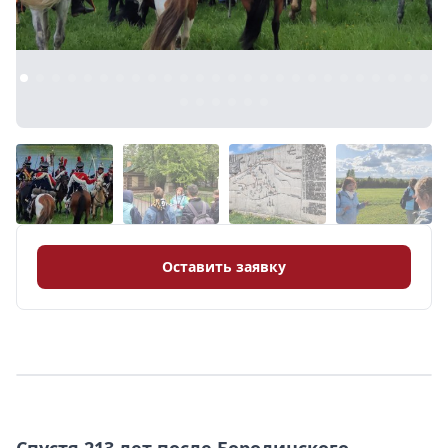
8 (968) 778-33-22
Оставить заявку