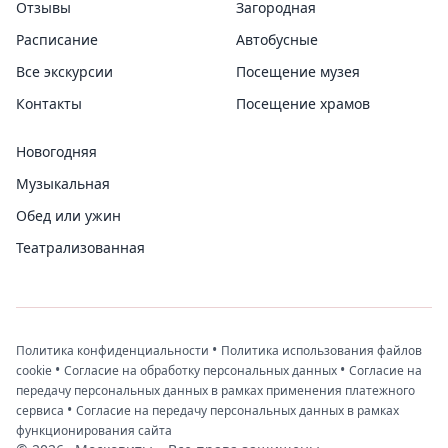
Отзывы
Загородная
Расписание
Автобусные
Все экскурсии
Посещение музея
Контакты
Посещение храмов
Новогодняя
Музыкальная
Обед или ужин
Театрализованная
•
Политика конфиденциальности
Политика использования файлов
•
•
cookie
Согласие на обработку персональных данных
Согласие на
передачу персональных данных в рамках применения платежного
•
сервиса
Согласие на передачу персональных данных в рамках
функционирования сайта