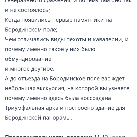
генерального сражения, и почему там оно так
и не состоялось;
Когда появились первые памятники на
Бородинском поле;
Чем отличались виды пехоты и кавалерии, и
почему именно такое у них было
обмундирование
и многое другиое.
А до отъезда на Бородинское поле вас ждёт
небольшая экскурсия, на которой вы узнаете,
почему именно здесь была воссоздана
Триумфальная арка и построено здание для
Бородинской панорамы.