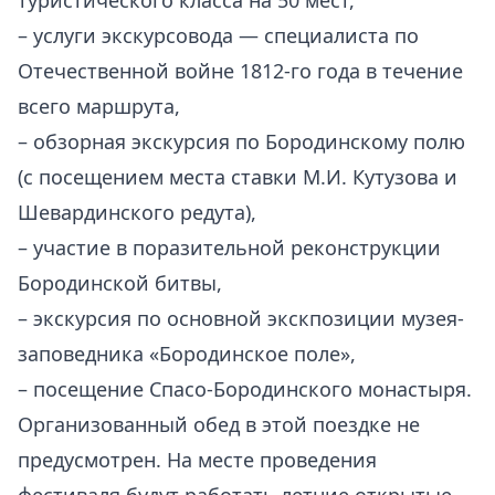
туристического класса на 50 мест,
– услуги экскурсовода — специалиста по
Отечественной войне 1812-го года в течение
всего маршрута,
– обзорная экскурсия по Бородинскому полю
(с посещением места ставки М.И. Кутузова и
Шевардинского редута),
– участие в поразительной реконструкции
Бородинской битвы,
– экскурсия по основной экскпозиции музея-
заповедника «Бородинское поле»,
– посещение Спасо-Бородинского монастыря.
Организованный обед в этой поездке не
предусмотрен. На месте проведения