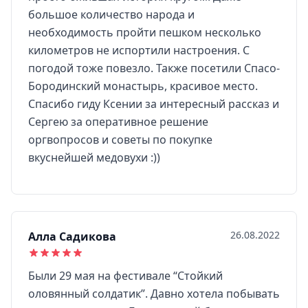
большое количество народа и
необходимость пройти пешком несколько
километров не испортили настроения. С
погодой тоже повезло. Также посетили Спасо-
Бородинский монастырь, красивое место.
Спасибо гиду Ксении за интересный рассказ и
Сергею за оперативное решение
оргвопросов и советы по покупке
вкуснейшей медовухи :))
26.08.2022
Алла Садикова
Были 29 мая на фестивале “Стойкий
оловянный солдатик”. Давно хотела побывать