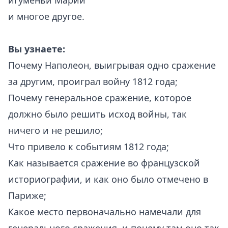
игуменьи Марии
и многое другое.
Вы
узнаете:
Почему Наполеон, выигрывая одно сражение
за другим, проиграл войну 1812 года;
Почему генеральное сражение, которое
должно было решить исход войны, так
ничего и не решило;
Что привело к событиям 1812 года;
Как называется сражение во французской
историографии, и как оно было отмечено в
Париже;
Какое место первоначально намечали для