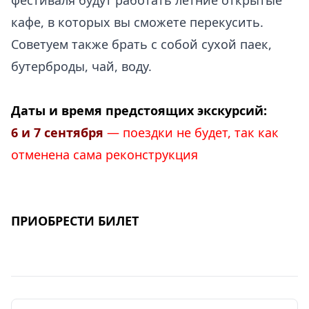
фестиваля будут работать летние открытые
кафе, в которых вы сможете перекусить.
Советуем также брать с собой сухой паек,
бутерброды, чай, воду.
.
Даты и время предстоящих экскурсий:
6 и 7 сентября
— поездки не будет, так как
отменена сама реконструкция
ПРИОБРЕСТИ БИЛЕТ