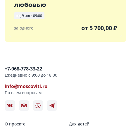
любовью
вс, 9 авг · 09:00
от
5 700,00
₽
за одного
Контактная информация
+7-968-778-33-22
Ежедневно с 9:00 до 18:00
info@moscoviti.ru
По всем вопросам
О проекте
Для детей