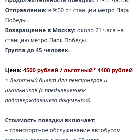
Продолжительность поездки:
11-12 часов.
Отправление:
в 9:00 от станции метро Парк
Победы.
Возвращение в Москву:
около 21 часа на
станцию метро Парк Победы.
Группа до 45 человек.
Цена:
4500 рублей / льготный* 4400 рублей
* Льготный билет для пенсионеров и
школьников (с предъявлением
подтверждающего документа).
Стоимость поездки включает:
– транспортное обслуживание автобусом