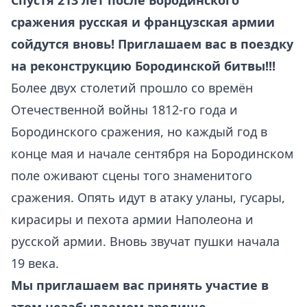
Спустя 213 лет после Бородинского
сражения русская и французская армии
сойдутся вновь!
Приглашаем вас в поездку
на реконструкцию Бородинской битвы!!!
Более двух столетий прошло со времён
Отечественной войны 1812-го года и
Бородинского сражения, но каждый год в
конце мая и начале сентября на Бородинском
поле оживают сцены того знаменитого
сражения. Опять идут в атаку уланы, гусары,
кирасиры и пехота армии Наполеона и
русской армии. Вновь звучат пушки начала
19 века.
Мы приглашаем вас принять участие в